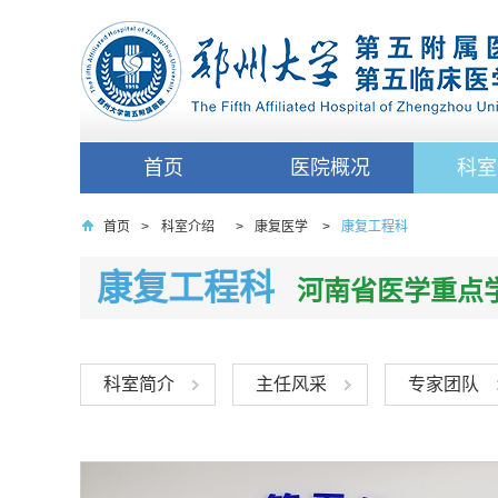
首页
医院概况
科室
首页
>
科室介绍
>
康复医学
>
康复工程科
康复工程科
河南省医学重点
科室简介
主任风采
专家团队