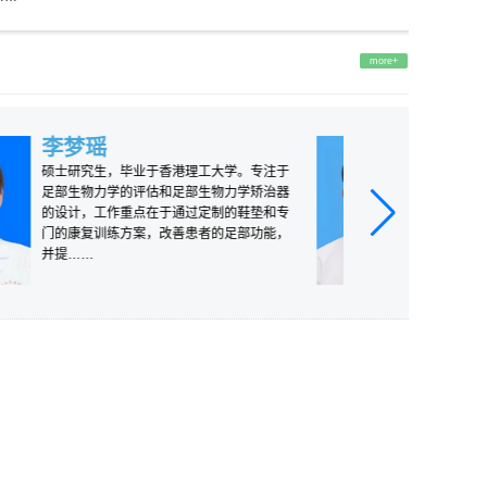
more+
李梦瑶
硕士研究生，毕业于香港理工大学。专注于
足部生物力学的评估和足部生物力学矫治器
的设计，工作重点在于通过定制的鞋垫和专
门的康复训练方案，改善患者的足部功能，
并提……