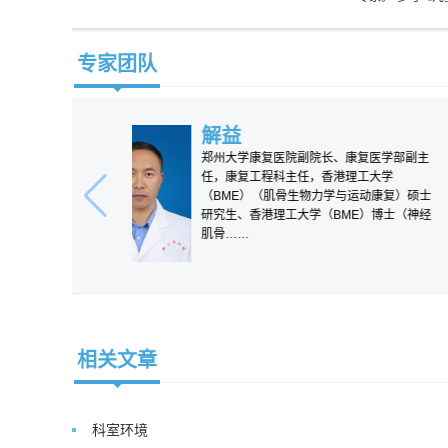
专家团队
解益
郑州大学康复医院副院长、康复医学
任，康复工程科主任，香港理工大学
（BME）（肌骨生物力学与运动康复
研究生、香港理工大学（BME）博士
肌骨……
相关文章
科室环境