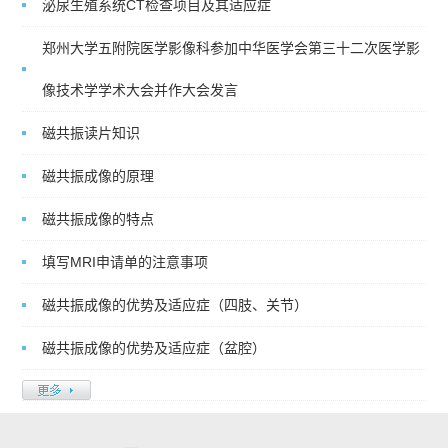
泌尿生殖系统CT检查项目及其适应症
郑州大学五附院医学影像科参加中华医学会第三十二次医学影
像技术学学术大会并作大会发言
磁共振读片知识
磁共振成像的原理
磁共振成像的特点
填写MRI申请单的注意事项
磁共振成像的优势及适应症（四肢、关节）
磁共振成像的优势及适应症（盆腔）