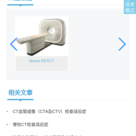
适老
模式
Vereos PET/CT
相关文章
CT血管成像（CTA及CTV）检查适应症
脊柱CT检查适应症