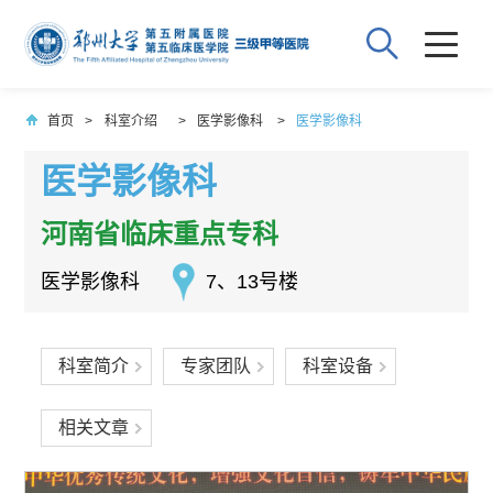
首页
>
科室介绍
>
医学影像科
>
医学影像科
医学影像科
河南省临床重点专科
医学影像科
7、13号楼
科室简介
专家团队
科室设备
相关文章