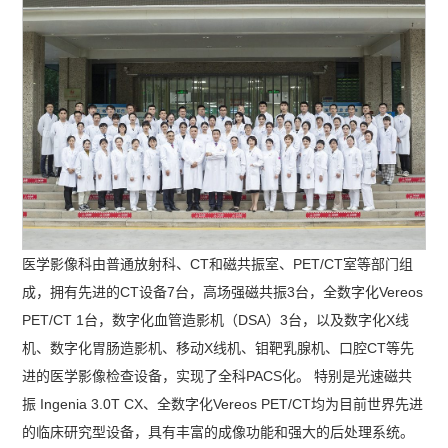
医学影像科由普通放射科、CT和磁共振室、PET/CT室等部门组
成，拥有先进的CT设备7台，高场强磁共振3台，全数字化Vereos
PET/CT 1台，数字化血管造影机（DSA）3台，以及数字化X线
机、数字化胃肠造影机、移动X线机、钼靶乳腺机、口腔CT等先
进的医学影像检查设备，实现了全科PACS化。 特别是光速磁共
振 Ingenia 3.0T CX、全数字化Vereos PET/CT均为目前世界先进
的临床研究型设备，具有丰富的成像功能和强大的后处理系统。