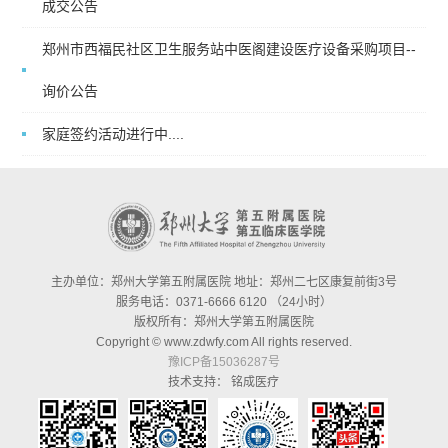
成交公告
郑州市西福民社区卫生服务站中医阁建设医疗设备采购项目--
询价公告
家庭签约活动进行中....
主办单位：郑州大学第五附属医院 地址：郑州二七区康复前街3号
服务电话：0371-6666 6120 （24小时）
版权所有：郑州大学第五附属医院
Copyright © www.zdwfy.com All rights reserved.
豫ICP备15036287号
技术支持：
铭成医疗