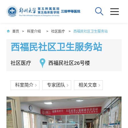
首页
>
科室介绍
>
社区医疗
>
西福民社区卫生服务站
西福民社区卫生服务站
社区医疗
西福民社区26号楼
科室简介
专家团队
相关文章