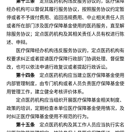
第十三条
定点医药机构违反服务协议的，医疗保障
经办机构可以督促其履行服务协议，按照服务协议约定暂
停或者不予拨付费用、追回违规费用、中止相关责任人员
或者所在部门涉及医疗保障基金使用的医药服务，直至解
除服务协议；定点医药机构及其相关责任人员有权进行陈
述、申辩。
医疗保障经办机构违反服务协议的，定点医药机构有
权要求纠正或者提请医疗保障行政部门协调处理、督促整
改，也可以依法申请行政复议或者提起行政诉讼。
第十四条
定点医药机构应当建立医疗保障基金使用
内部管理制度，由专门机构或者人员负责医疗保障基金使
用管理工作，建立健全考核评价体系。
定点医药机构应当组织开展医疗保障基金相关制度、
政策的培训，定期检查本单位医疗保障基金使用情况，及
时纠正医疗保障基金使用不规范的行为。
第十五条
定点医药机构及其工作人员应当执行实名