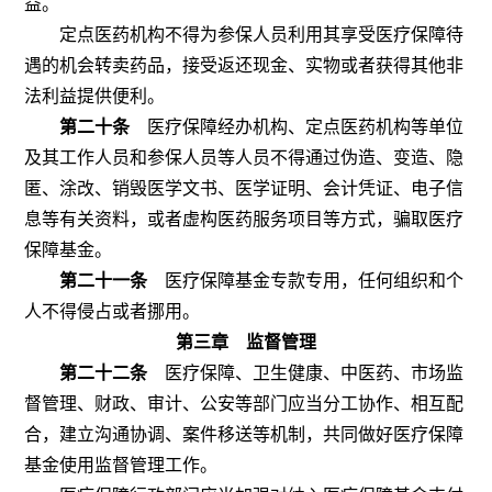
益。
定点医药机构不得为参保人员利用其享受医疗保障待
遇的机会转卖药品，接受返还现金、实物或者获得其他非
法利益提供便利。
第二十条
医疗保障经办机构、定点医药机构等单位
及其工作人员和参保人员等人员不得通过伪造、变造、隐
匿、涂改、销毁医学文书、医学证明、会计凭证、电子信
息等有关资料，或者虚构医药服务项目等方式，骗取医疗
保障基金。
第二十一条
医疗保障基金专款专用，任何组织和个
人不得侵占或者挪用。
第三章 监督管理
第二十二条
医疗保障、卫生健康、中医药、市场监
督管理、财政、审计、公安等部门应当分工协作、相互配
合，建立沟通协调、案件移送等机制，共同做好医疗保障
基金使用监督管理工作。