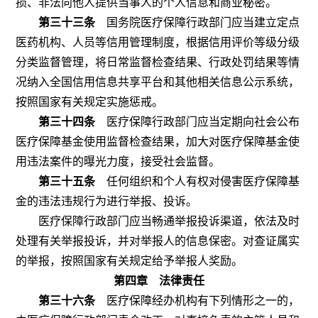
损、非法向他人提供当事人的个人信息和商业秘密。
第三十三条
国务院医疗保障行政部门应当建立定点
医药机构、人员等信用管理制度，根据信用评价等级分级
分类监督管理，将日常监督检查结果、行政处罚结果等情
况纳入全国信用信息共享平台和其他相关信息公示系统，
按照国家有关规定实施惩戒。
第三十四条
医疗保障行政部门应当定期向社会公布
医疗保障基金使用监督检查结果，加大对医疗保障基金使
用违法案件的曝光力度，接受社会监督。
第三十五条
任何组织和个人有权对侵害医疗保障基
金的违法违规行为进行举报、投诉。
医疗保障行政部门应当畅通举报投诉渠道，依法及时
处理有关举报投诉，并对举报人的信息保密。对查证属实
的举报，按照国家有关规定给予举报人奖励。
第四章 法律责任
第三十六条
医疗保障经办机构有下列情形之一的，