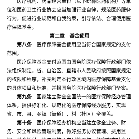
医疗机构、药品经营单位（以下统称医药机构）等单
位和医药卫生行业协会应当加强行业自律，规范医药服务
行为，促进行业规范和自我约束，引导依法、合理使用医
疗保障基金。
第二章 基金使用
第八条
医疗保障基金使用应当符合国家规定的支付
范围。
医疗保障基金支付范围由国务院医疗保障行政部门依
法组织制定。省、自治区、直辖市人民政府按照国家规定
的权限和程序，补充制定本行政区域内医疗保障基金支付
的具体项目和标准，并报国务院医疗保障行政部门备案。
第九条
国家建立健全全国统一的医疗保障经办管理
体系，提供标准化、规范化的医疗保障经办服务，实现
省、市、县、乡镇（街道）、村（社区）全覆盖。
第十条
医疗保障经办机构应当建立健全业务、财
务、安全和风险管理制度，做好服务协议管理、费用监