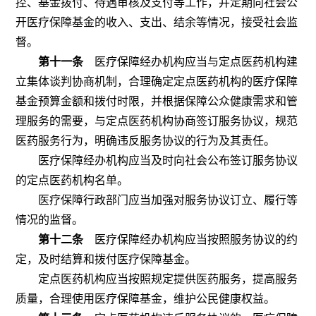
控、基金拨付、待遇审核及支付等工作，并定期向社会公
开医疗保障基金的收入、支出、结余等情况，接受社会监
督。
第十一条
医疗保障经办机构应当与定点医药机构建
立集体谈判协商机制，合理确定定点医药机构的医疗保障
基金预算金额和拨付时限，并根据保障公众健康需求和管
理服务的需要，与定点医药机构协商签订服务协议，规范
医药服务行为，明确违反服务协议的行为及其责任。
医疗保障经办机构应当及时向社会公布签订服务协议
的定点医药机构名单。
医疗保障行政部门应当加强对服务协议订立、履行等
情况的监督。
第十二条
医疗保障经办机构应当按照服务协议的约
定，及时结算和拨付医疗保障基金。
定点医药机构应当按照规定提供医药服务，提高服务
质量，合理使用医疗保障基金，维护公民健康权益。