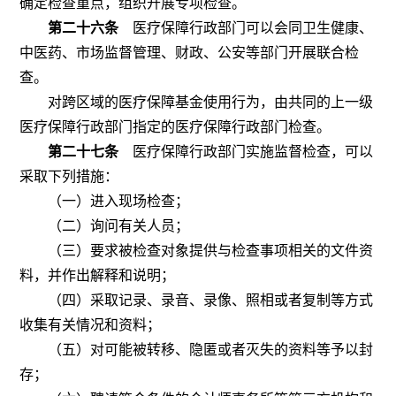
确定检查重点，组织开展专项检查。
第二十六条
医疗保障行政部门可以会同卫生健康、
中医药、市场监督管理、财政、公安等部门开展联合检
查。
对跨区域的医疗保障基金使用行为，由共同的上一级
医疗保障行政部门指定的医疗保障行政部门检查。
第二十七条
医疗保障行政部门实施监督检查，可以
采取下列措施：
（一）进入现场检查；
（二）询问有关人员；
（三）要求被检查对象提供与检查事项相关的文件资
料，并作出解释和说明；
（四）采取记录、录音、录像、照相或者复制等方式
收集有关情况和资料；
（五）对可能被转移、隐匿或者灭失的资料等予以封
存；