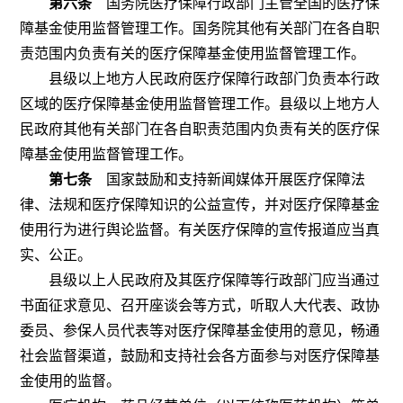
第六条
国务院医疗保障行政部门主管全国的医疗保
障基金使用监督管理工作。国务院其他有关部门在各自职
责范围内负责有关的医疗保障基金使用监督管理工作。
县级以上地方人民政府医疗保障行政部门负责本行政
区域的医疗保障基金使用监督管理工作。县级以上地方人
民政府其他有关部门在各自职责范围内负责有关的医疗保
障基金使用监督管理工作。
第七条
国家鼓励和支持新闻媒体开展医疗保障法
律、法规和医疗保障知识的公益宣传，并对医疗保障基金
使用行为进行舆论监督。有关医疗保障的宣传报道应当真
实、公正。
县级以上人民政府及其医疗保障等行政部门应当通过
书面征求意见、召开座谈会等方式，听取人大代表、政协
委员、参保人员代表等对医疗保障基金使用的意见，畅通
社会监督渠道，鼓励和支持社会各方面参与对医疗保障基
金使用的监督。