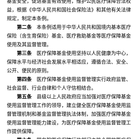
基金安全，促进基金有效使用，维护公民医疗保障合法权
益，根据《中华人民
共和国社会保险法》和其他有关法律
规定，制定本条例。
第二条
本条例适用于中华人民共和国境内基本医疗
保险（含生育保险）基金、医疗救助基金等医疗保障基金
使用及其监督管理。
第三条
医疗保障基金使用坚持以人民健康为中心，
保障水平与经济社会发展水平相适应，遵循合法、安全、
公开、便民的原则。
第四条
医疗保障基金使用监督管理实行政府监管、
社会监督、行业自律和个人守信相结合。
第五条
县级以上人民政府应当加强对医疗保障基金
使用监督管理工作的领导，建立健全医疗保障基金使用监
督管理机制和基金监督管理执法体制，加强医疗保障基金
使用监督管理能力建设，为医疗保障基金使用监督管理工
作提供保障。