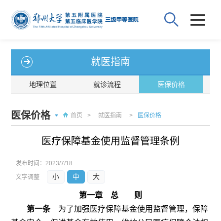
就医指南
地理位置
就诊流程
医保价格
医保价格
首页
>
就医指南
>
医保价格
医疗保障基金使用监督管理条例
发布时间：
2023/7/18
小
中
大
文字调整
第一章 总 则
第一条
为了加强医疗保障基金使用监督管理，保障