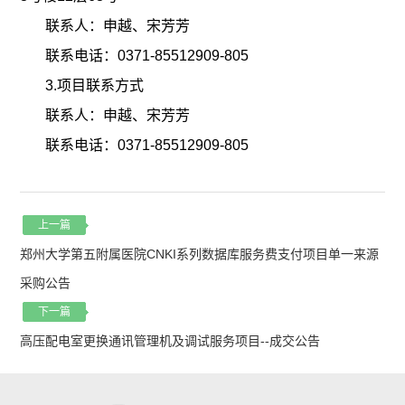
联系人：申越、宋芳芳
联系电话：
0371-85512909-805
3.项目联系方式
联系人：申越、宋芳芳
联系电话：
0371-85512909-805
上一篇
郑州大学第五附属医院CNKI系列数据库服务费支付项目单一来源
采购公告
下一篇
高压配电室更换通讯管理机及调试服务项目--成交公告