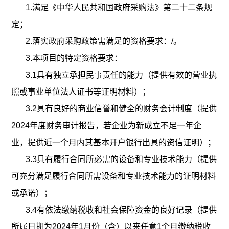
1.满足《中华人民共和国政府采购法》第二十二条规
定；
2.落实政府采购政策需满足的资格要求：/。
3.本项目的特定资格要求：
3.1具有独立承担民事责任的能力（提供有效的营业执
照或事业单位法人证书等证明材料）；
3.2具有良好的商业信誉和健全的财务会计制度（提供
2024年度财务审计报告，若企业为新成立不足一年企
业，提供近一个月内其基本开户银行出具的资信证明）；
3.3具有履行合同所必需的设备和专业技术能力（提供
可充分满足履行合同所需设备和专业技术能力的证明材料
或承诺）；
3.4有依法缴纳税收和社会保障资金的良好记录（提供
所属日期为2024
年
1月份（含）以来任意1个月缴纳税收