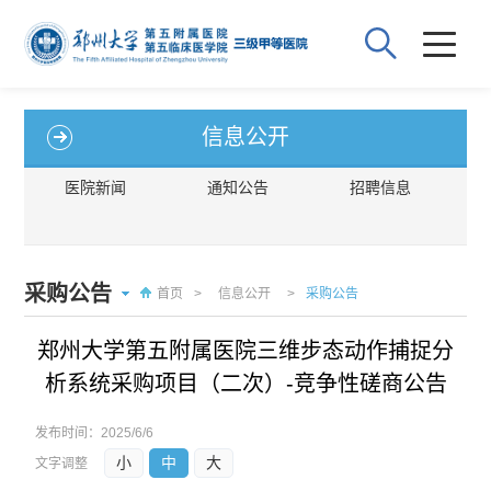
信息公开
医院新闻
通知公告
招聘信息
采购公告
首页
>
信息公开
>
采购公告
郑州大学第五附属医院三维步态动作捕捉分
析系统采购项目（二次）-竞争性磋商公告
发布时间：
2025/6/6
小
中
大
文字调整