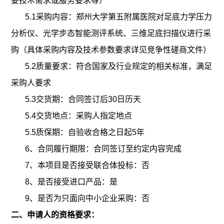
要技术需求或服务要求等）
5.1采购内容：
郑州大学第五附属医院对足底力学压力
分析仪、光学步态智能测评系统、三维足底扫描仪进行采
购（具体采购内容及技术参数要求详见竞争性磋商文件）
5.2质量要求：符合国家及行业规定的相关标准，满足
采购人要求
5.3交货期：合同签订后30日历天
5.4交货地点：采购人指定地点
5.5质保期：
自验收合格之日起
5年
6、合同履行期限：合同签订至约定内容完成
7、本项目是否接受联合体投标：否
8、是否接受进口产品：是
9、是否为只面向中小企业采购：否
二、申请人的资格要求：