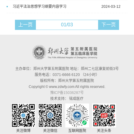
习近平法治思想学习纲要内容学习
2024-03-12
上一页
01/03
下一页
主办单位：郑州大学第五附属医院 地址：郑州二七区康复前街3号
服务电话：0371-6666 6120 （24小时）
版权所有：郑州大学第五附属医院
Copyright © www.zdwfy.com All rights reserved.
豫ICP备15036287号
技术支持：
铭成医疗
关注微博
关注微信
互联网医院
关注头条