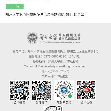
下一篇
郑州大学第五附属医院生活垃圾站修缮项目--比选公告
主办单位：郑州大学第五附属医院 地址：郑州二七区康复前街3号
服务电话：0371-6666 6120 （24小时）
版权所有：郑州大学第五附属医院
Copyright © www.zdwfy.com All rights reserved.
豫ICP备15036287号
技术支持：
铭成医疗
关注微博
关注微信
互联网医院
关注头条