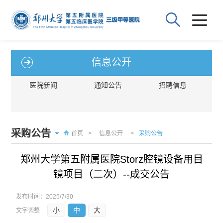
信息公开
医院新闻
通知公告
招聘信息
采购公告
首页
>
信息公开
>
采购公告
郑州大学第五附属医院Storz腔镜设备用目
镜项目（二次）--成交公告
发布时间：
2025/7/30
小
中
大
文字调整