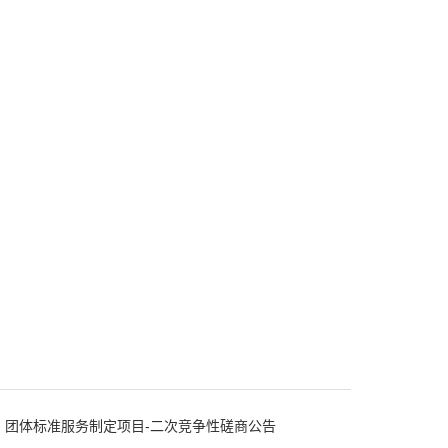
团体标准服务制定项目-二次竞争性磋商公告