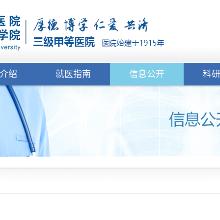
介绍
就医指南
信息公开
科