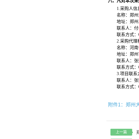
八、
凡对本次采
1.采购人信
名称：
郑州
地址：
郑州
联系人：
付
联系方式：
2.采购代
名称：
河南
地址：郑州
联系人：张
联系方式：
3.项目联系
联系人：张
联系方式：
附件1：郑州
上一篇