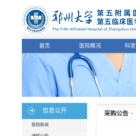
首页
医院概况
科室
信息公开
采购公告
医院新闻
通知公告