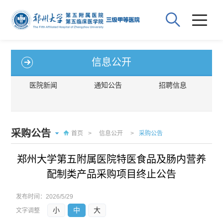
信息公开
医院新闻
通知公告
招聘信息
采购公告
首页
>
信息公开
>
采购公告
郑州大学第五附属医院特医食品及肠内营养
配制类产品采购项目终止公告
发布时间：
2026/5/29
小
中
大
文字调整