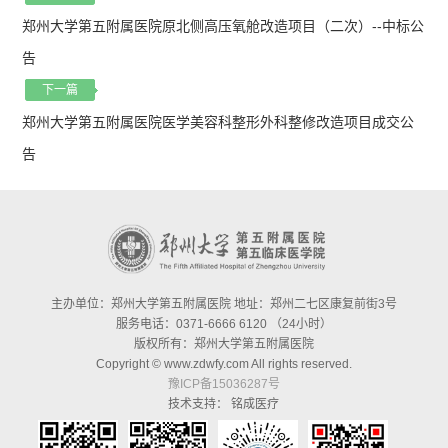
郑州大学第五附属医院原北侧高压氧舱改造项目（二次）--中标公
告
下一篇
郑州大学第五附属医院医学美容科整形外科整修改造项目成交公
告
主办单位：郑州大学第五附属医院 地址：郑州二七区康复前街3号
服务电话：0371-6666 6120 （24小时）
版权所有：郑州大学第五附属医院
Copyright © www.zdwfy.com All rights reserved.
豫ICP备15036287号
技术支持：
铭成医疗