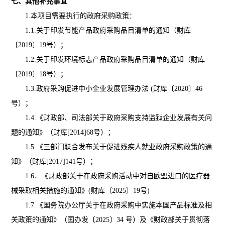
七、其他补充事宜
1.本项目需要执行的政府采购政策：
1.1.关于印发节能产品政府采购品目清单的通知（财库
〔2019〕19号）；
1.2.关于印发环境标志产品政府采购品目清单的通知（财库
〔2019〕18号）；
1.3.政府采购促进中小企业发展管理办法 (财库〔2020〕46
号）；
1.4.《财政部、司法部关于政府采购支持监狱企业发展有关问
题的通知》（财库[2014]68号）；
1.5.《三部门联合发布关于促进残疾人就业政府采购政策的通
知》（财库[2017]141号）
；
1.6．《财政部关于在政府采购活动中对自欧盟进口的医疗器
械采取相关措施的通知》(财库〔2025〕19号)
1.7.《国务院办公厅关于在政府采购中实施本国产品标准及相
关政策的通知》（国办发〔2025〕34 号）及《财政部关于贯彻落