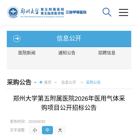
信息公开
医院新闻
通知公告
招聘信息
采购公告
首页
>
信息公开
>
采购公告
郑州大学第五附属医院2026年医用气体采
购项目公开招标公告
发布时间：
2026/6/30
小
中
大
文字调整