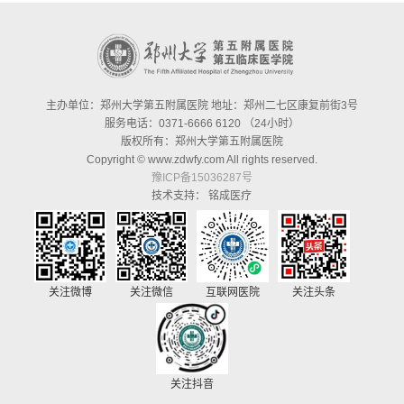
主办单位：郑州大学第五附属医院 地址：郑州二七区康复前街3号
服务电话：0371-6666 6120 （24小时）
版权所有：郑州大学第五附属医院
Copyright © www.zdwfy.com All rights reserved.
豫ICP备15036287号
技术支持：
铭成医疗
关注微博
关注微信
互联网医院
关注头条
关注抖音