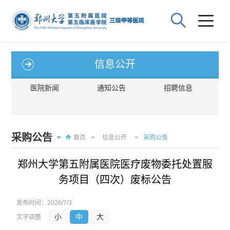
信息公开
医院新闻
通知公告
招聘信息
采购公告
首页
>
信息公开
>
采购公告
郑州大学第五附属医院医疗废物委托处置服
务项目（四次）废标公告
发布时间：
2026/7/3
小
中
大
文字调整