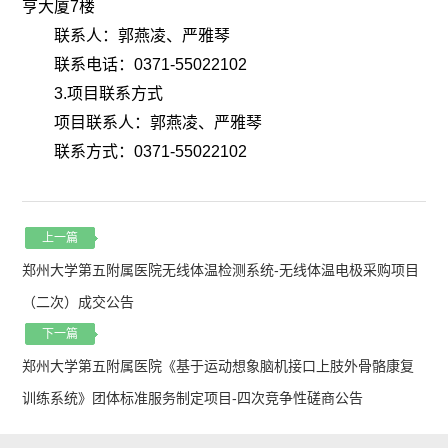
亨大厦7楼
联系人：郭燕凌、严雅琴
联系电话：
0371-55022102
3.项目联系方式
项目联系人：郭燕凌、严雅琴
联系方式：
0371-55022102
上一篇
郑州大学第五附属医院无线体温检测系统-无线体温电极采购项目
（二次）成交公告
下一篇
郑州大学第五附属医院《基于运动想象脑机接口上肢外骨骼康复
训练系统》团体标准服务制定项目-四次竞争性磋商公告