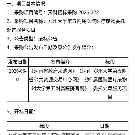
一、项目基本情况
1、采购项目编号：
豫财招标采购
-2026-322
2、采购项目名称：
郑州大学第五附属医院医疗废物委托
处置服务项目
3、公告类型：废标公告
4、采购公告发布日期及原公告发布媒介：
发布日期
发布媒介
标段
2026-0
6
-
《河南省政府采购网》《河南
郑州大学第五附
11
省公共资源交易中心网》《郑
属医院医疗废物
州大学第五附属医院官网》
委托处置服务项
目
5、开标日期：
标段
日期