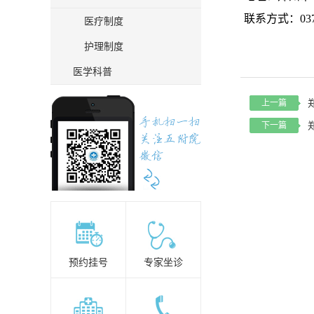
联系方式：
03
医疗制度
护理制度
医学科普
上一篇
下一篇
预约挂号
专家坐诊