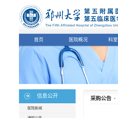
首页
医院概况
科室
信息公开
采购公告
医院新闻
通知公告