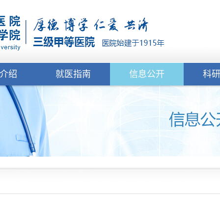
介绍
就医指南
信息公开
科