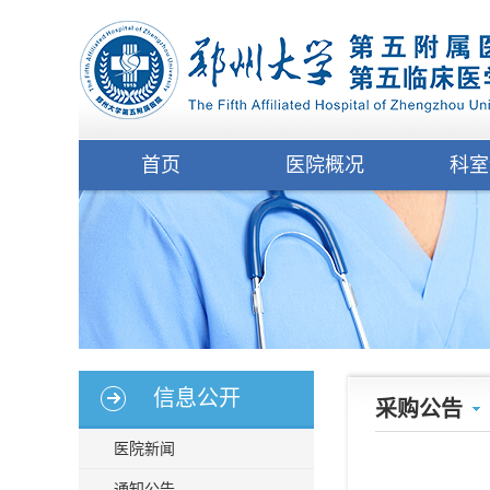
首页
医院概况
科室
信息公开
采购公告
医院新闻
通知公告