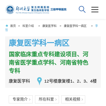
首页
>
科室介绍
>
康复医学科
>
康复医学科一病区
>
李
哲
康复医学科一病区
国家临床重点专科建设项目、河
南省医学重点学科、河南省特色
专科
康复医学科
12号楼康复楼1、2、3、4楼
专家简介
所在科室
相关视频