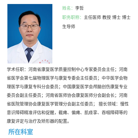
姓名：
李哲
职务职称：
主任医师 教授 博士 博士
生导师
学术任职：河南省康复医学质量控制中心专家委员会主任；河南
省医学会第七届物理医学与康复专委会主任委员；中华医学会物
理医学与康复专科分会委员；中国康复医学会颅脑创伤康复专业
委员会副主任委员；河南省医师协会康复医师分会副会长；河南
省医院管理协会康复医学管理分会副主任委员； 擅长领域：慢性
意识障碍精准评估和促醒，截瘫、偏瘫、肌痉挛、吞咽障碍等的
康复评定与治疗及矫形器的配置。
所在科室