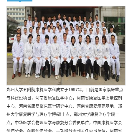
郑州大学五附院康复医学科成立于1997年，目前是国家临床重点
专科建设项目，河南省康复医学中心，河南省康复医学质量控制
中心，河南省康复临床医学研究中心，河南省康复示范基地，郑
州大学康复医学与理疗学博/硕士点，郑州大学康复治疗学硕士
点，中华医学会物理医学与康复分会委员单位，中国康复医学会
创伤分会、颅脑创伤分会、手功能分会副主任委员单位，河南省