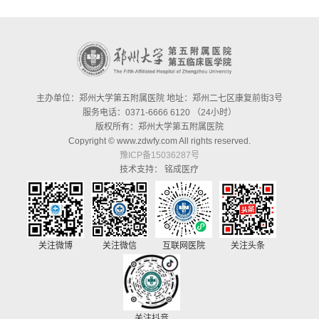
主办单位：郑州大学第五附属医院 地址：郑州二七区康复前街3号
服务电话：0371-6666 6120 （24小时）
版权所有：郑州大学第五附属医院
Copyright © www.zdwfy.com All rights reserved.
豫ICP备15036287号
技术支持：
铭成医疗
关注微博
关注微信
互联网医院
关注头条
关注抖音