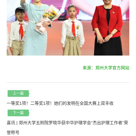
来源：郑州大学官方网站
上一篇
一等奖1项！二等奖1项！她们的发明在全国大赛上双丰收
下一篇
喜讯 | 郑州大学五附院罗晓华获中华护理学会“杰出护理工作者”荣
誉称号