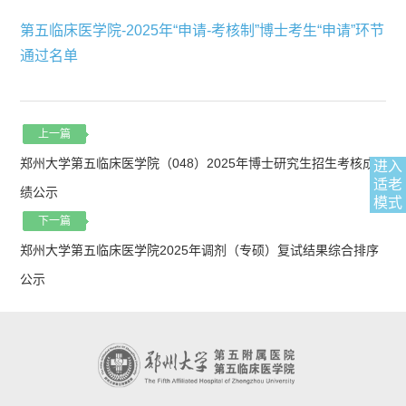
第五临床医学院-2025年“申请-考核制”博士考生“申请”环节
通过名单
上一篇
郑州大学第五临床医学院（048）2025年博士研究生招生考核成
进入
适老
绩公示
模式
下一篇
郑州大学第五临床医学院2025年调剂（专硕）复试结果综合排序
公示