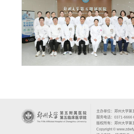
主办单位：郑州大学第
服务电话：0371-6666 
版权所有：郑州大学第
Copyright © www.zdwfy.