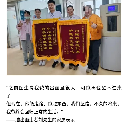
“之前医生说我爸的出血量很大，可能再也醒不过来
了……
但现在，他能走路、能吃东西，我们坚信，不久的将来，
我爸终会回归正常的生活。”
——脑出血患者刘先生的家属表示