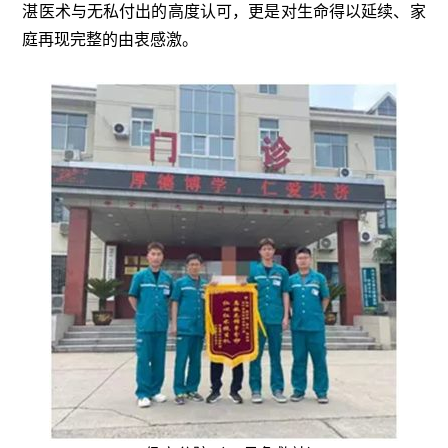
湛医术与无私付出的高度认可，更是对生命得以延续、家
庭再现完整的由衷感激。