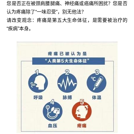
您是否正在被颈肩腰腿痛、神经痛或癌痛所困扰？您是否
认为疼痛除了“一味忍受”，别无他法？
请改变观念：疼痛是第五大生命体征，是需要被治疗的
“疾病”本身。