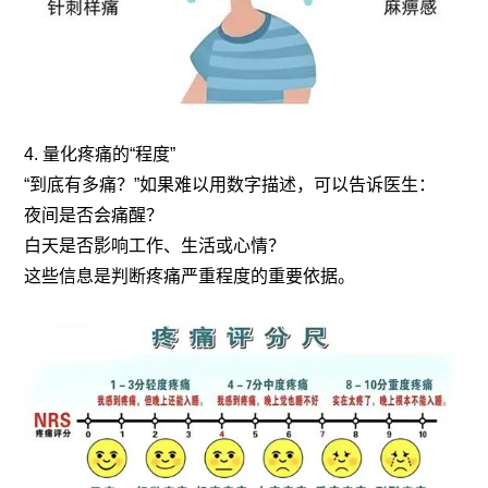
4. 量化疼痛的“程度”
“到底有多痛？”如果难以用数字描述，可以告诉医生：
夜间是否会痛醒？
白天是否影响工作、生活或心情？
这些信息是判断疼痛严重程度的重要依据。