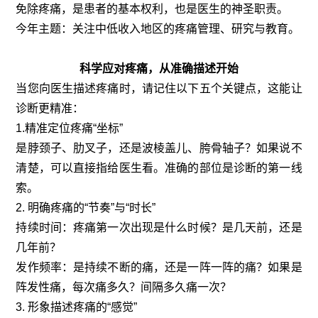
免除疼痛，是患者的基本权利，也是医生的神圣职责。
今年主题：关注中低收入地区的疼痛管理、研究与教育。
科学应对疼痛，从准确描述开始
当您向医生描述疼痛时，请记住以下五个关键点，这能让
诊断更精准：
1.精准定位疼痛“坐标”
是脖颈子、肋叉子，还是波棱盖儿、胯骨轴子？如果说不
清楚，可以直接指给医生看。准确的部位是诊断的第一线
索。
2. 明确疼痛的“节奏”与“时长”
持续时间：疼痛第一次出现是什么时候？是几天前，还是
几年前？
发作频率：是持续不断的痛，还是一阵一阵的痛？如果是
阵发性痛，每次痛多久？间隔多久痛一次？
3. 形象描述疼痛的“感觉”