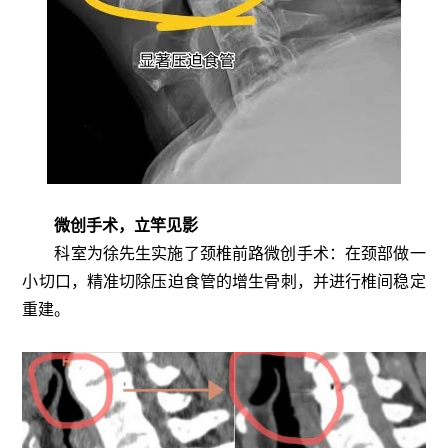
微创手术，立竿见影
科室为徐先生实施了颈椎前路微创手术：在颈部做一
小切口，精准切除压迫食管的增生骨刺，并进行椎间稳定
重建。