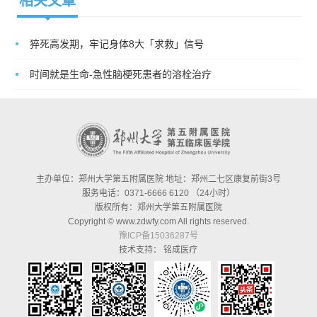
相关文章
猝死高发期，牢记身体8大「求救」信号
时间就是生命-急性脑梗死患者的溶栓治疗
主办单位：郑州大学第五附属医院 地址：郑州二七区康复前街3号
服务电话：0371-6666 6120 （24小时）
版权所有：郑州大学第五附属医院
Copyright © www.zdwfy.com All rights reserved.
豫ICP备15036287号
技术支持：
铭成医疗