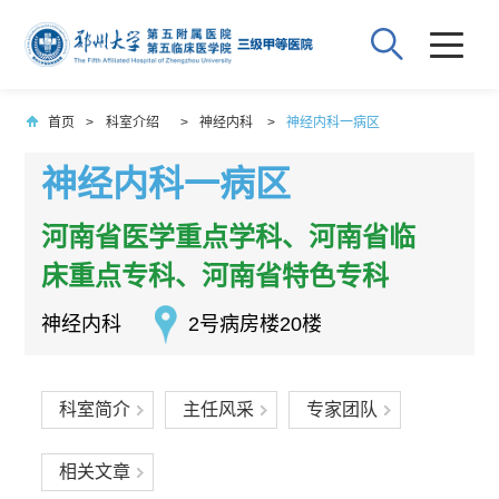
首页
>
科室介绍
>
神经内科
>
神经内科一病区
神经内科一病区
河南省医学重点学科、河南省临
床重点专科、河南省特色专科
神经内科
2号病房楼20楼
科室简介
主任风采
专家团队
相关文章