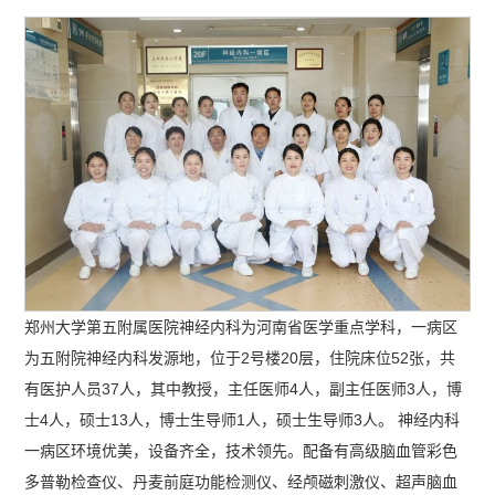
郑州大学第五附属医院神经内科为河南省医学重点学科，一病区
为五附院神经内科发源地，位于2号楼20层，住院床位52张，共
有医护人员37人，其中教授，主任医师4人，副主任医师3人，博
士4人，硕士13人，博士生导师1人，硕士生导师3人。 神经内科
一病区环境优美，设备齐全，技术领先。配备有高级脑血管彩色
多普勒检查仪、丹麦前庭功能检测仪、经颅磁刺激仪、超声脑血