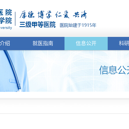
介绍
就医指南
信息公开
科