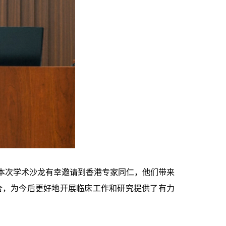
本次学术沙龙有幸邀请到香港专家同仁，他们带来
合，为今后更好地开展临床工作和研究提供了有力