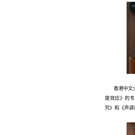
香港中文大学
度效应》的专
究》和《声调