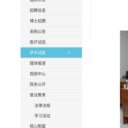
招聘信息
博士招聘
采购公告
医疗动态
学术动态
媒体报道
视频中心
院务公开
普法教育
法律法规
学习活动
核心制度