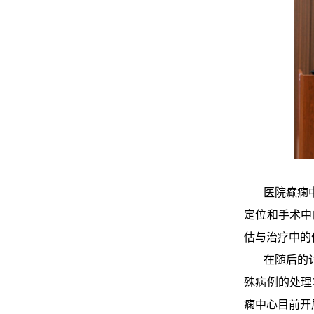
医院癫痫中心
定位和手术中
估与治疗中的
在随后的讨论
殊病例的处理
痫中心目前开