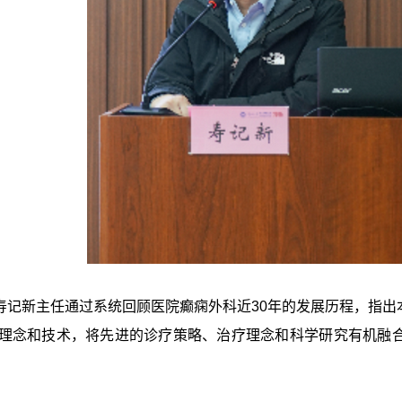
新主任通过系统回顾医院癫痫外科近30年的发展历程，指出
理念和技术，将先进的诊疗策略、治疗理念和科学研究有机融