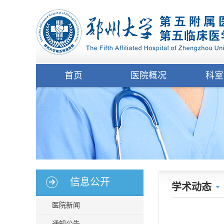
首页
医院概况
科室
信息公开
学术动态
医院新闻
通知公告