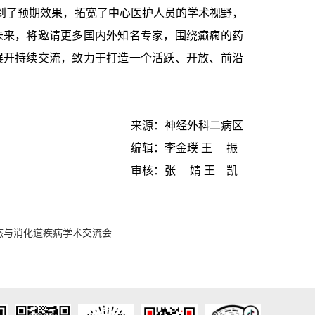
了预期效果，拓宽了中心医护人员的学术视野，
未来，将邀请更多国内外知名专家，围绕癫痫的药
展开持续交流，致力于打造一个活跃、开放、前沿
来源：神经外科二病区
编辑：李金璞 王 振
审核：张 婧 王 凯
态与消化道疾病学术交流会