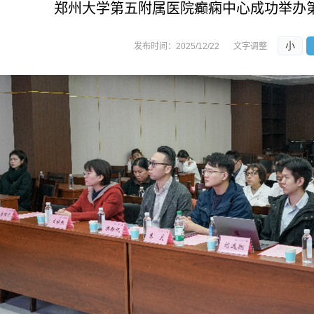
郑州大学第五附属医院癫痫中心成功举办
小
发布时间：
2025/12/22
文字调整