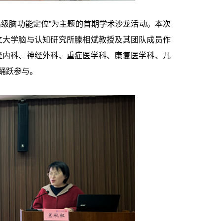
级脑功能定位”为主题的首期学术沙龙活动。本次
文大学脑与认知研究所滕相斌教授及其团队成员作
经内科、神经外科、重症医学科、康复医学科、儿
踊跃参与。