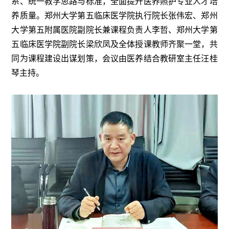
系、统一教学思路与标准，全面提升医养照护专业人才培
养质量。郑州大学第五临床医学院执行院长张伟宏、郑州
大学第五附属医院副院长兼课程负责人李哲、郑州大学第
五临床医学院副院长梁欣凤及全体授课教师齐聚一堂，共
同为课程建设出谋划策，会议由医养结合教研室主任汪桂
琴主持。