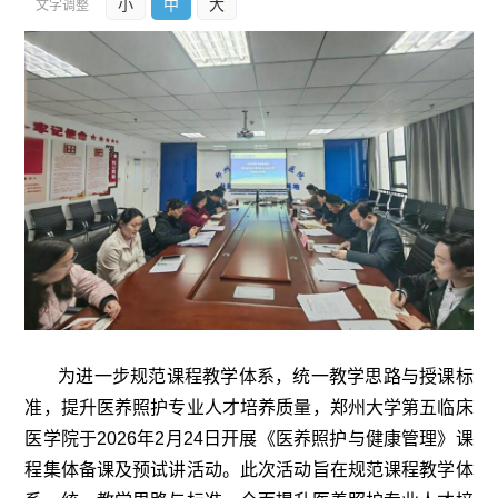
小
中
大
文字调整
为进一步规范课程教学体系，统一教学思路与授课标
准，提升医养照护专业人才培养质量，郑州大学第五临床
医学院于2026年2月24日开展《医养照护与健康管理》课
程集体备课及预试讲活动。此次活动旨在规范课程教学体