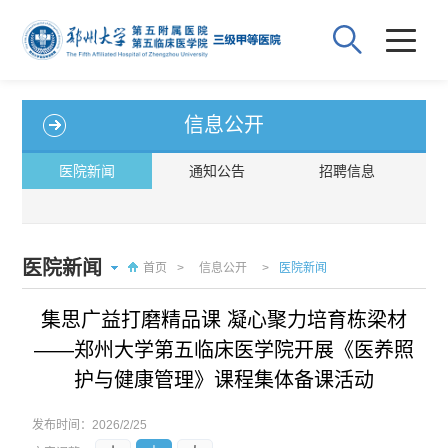
信息公开
医院新闻
通知公告
招聘信息
医院新闻
首页
>
信息公开
>
医院新闻
集思广益打磨精品课 凝心聚力培育栋梁材
——郑州大学第五临床医学院开展《医养照
护与健康管理》课程集体备课活动
发布时间：
2026/2/25