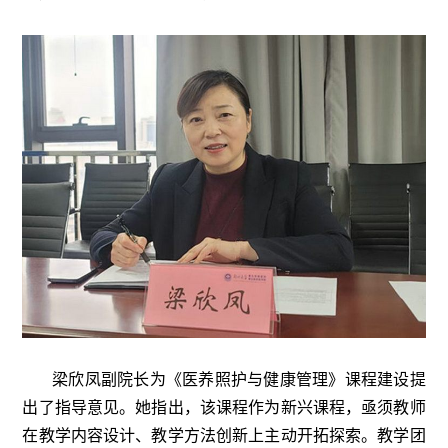
梁欣凤副院长为《医养照护与健康管理》课程建设提
出了指导意见。她指出，该课程作为新兴课程，亟须教师
在教学内容设计、教学方法创新上主动开拓探索。教学团