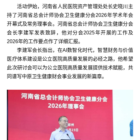
活动伊始，河南省人民医院资产管理处处长史晓川主
持了河南省总会计师协会卫生健康分会2026年学术年会
开幕式及常务理事会。河南省总会计师协会卫生健康分会
会长李建军发表致辞，他对分会2025年开展的工作及
2026年的工作要点作了详细汇报。
李建军会长指出，在AI数智化时代，智慧财务与价值
医疗体系建设是公立医院高质量发展的必经之路，他希望
此次研讨会可以为公立医院高质量发展提供技术赋能，共
同谱写中原卫生健康财会事业发展的新篇章。