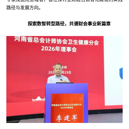
路径与发展方向。
探索数智转型路径，共谱财会事业新篇章