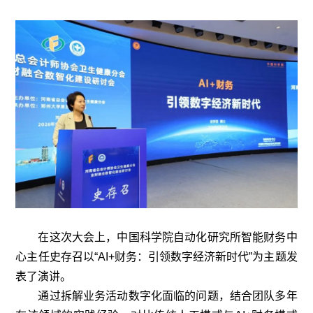
在这次大会上，中国科学院自动化研究所智能财务中
心主任史存召以“AI+财务：引领数字经济新时代”为主题发
表了演讲。
通过拆解业务活动数字化面临的问题，结合团队多年