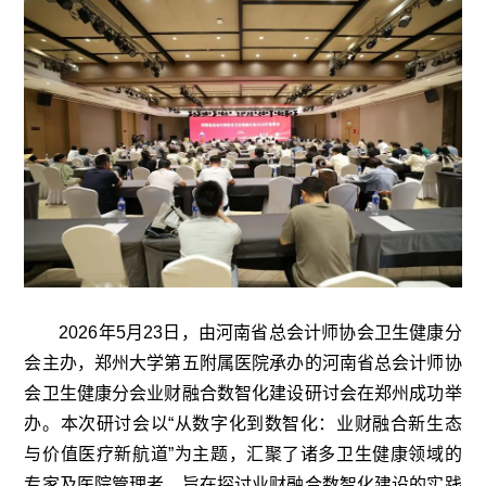
2026年5月23日，由河南省总会计师协会卫生健康分
会主办，郑州大学第五附属医院承办的河南省总会计师协
会卫生健康分会业财融合数智化建设研讨会在郑州成功举
办。本次研讨会以“从数字化到数智化：业财融合新生态
与价值医疗新航道”为主题，汇聚了诸多卫生健康领域的
专家及医院管理者，旨在探讨业财融合数智化建设的实践