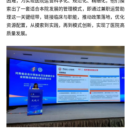
困难，为实现医院运营科学化、规范化、精细化，他们摸
索出了一套适合本院发展的管理模式，即通过兼职运营助
理这一关键纽带，链接临床与职能，推动政策落地，优化
资源配置，从摸索到实践，再到模式创新，实现了医院高
质量发展。