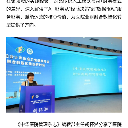
在该领域的实践经验，对比传统人工模式与AI+财务模式
的差异，深入解读了AI+财务从“经验决策”到“数据驱动”服
务财务，赋能运营的核心价值，为医院业财融合数智化转
型提供了方向。
《中华医院管理杂志》编辑部主任胡怀湘分享了医院