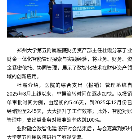
郑州大学第五附属医院财务资产部主任杜霞分享了业
财金一体化智能管理探索与实践经验，将业务、财务、资
金紧密依托、协同管理，展示了数智化技术在财务资产领
域的创新应用。
杜霞介绍，医院的综合支出（报销）管理系统自
2025年8月上线以来，单据流转时间在逐步加快。以报销
单审批时间为例，由起初的5.46天，到2025年12月份已
经缩短至2.45天，大大提升了工作效率；此外，智能对账
管理中，支出类业务对账准确率达到100%。
业财融合数智化建设研讨会结束后，与会嘉宾到郑州
大学第五附属医院进行了参观交流。