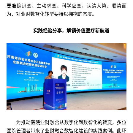
要准确识变、主动求变、科学应变，认清大势、顺势而
为，对业财数智化转型要持以拥抱的态度。
实践经验分享，解锁价值医疗新航道
为推动医院业财融合从数字化到数智化的转变，多位
医院管理者带来了业财融合数智化建设的实践案例。此环