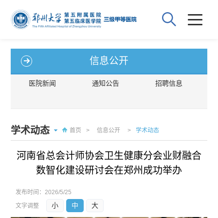
信息公开
医院新闻
通知公告
招聘信息
学术动态
首页
>
信息公开
>
学术动态
河南省总会计师协会卫生健康分会业财融合
数智化建设研讨会在郑州成功举办
发布时间：
2026/5/25
小
中
大
文字调整