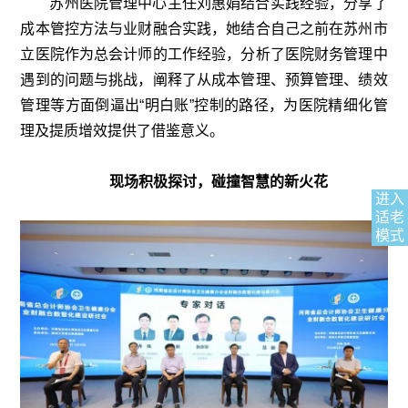
苏州医院管理中心主任刘惠娟结合实践经验，分享了
成本管控方法与业财融合实践，她结合自己之前在苏州市
立医院作为总会计师的工作经验，分析了医院财务管理中
遇到的问题与挑战，阐释了从成本管理、预算管理、绩效
管理等方面倒逼出“明白账”控制的路径，为医院精细化管
理及提质增效提供了借鉴意义。
现场积极探讨，碰撞智慧的新火花
进入
适老
模式