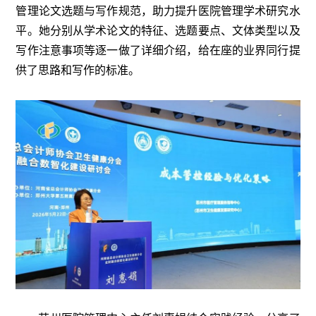
管理论文选题与写作规范，助力提升医院管理学术研究水
平。她分别从学术论文的特征、选题要点、文体类型以及
写作注意事项等逐一做了详细介绍，给在座的业界同行提
供了思路和写作的标准。