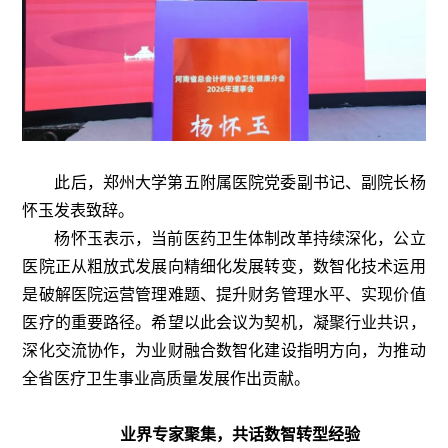
此后，郑州大学第五附属医院党委副书记、副院长杨
怀玉发表致辞。
杨怀玉表示，当前医药卫生体制改革持续深化，公立
医院正从粗放式发展向精细化发展转变，数智化技术运用
是破解医院运营管理难题、提升财务管理水平、实现价值
医疗的重要路径。希望以此会议为契机，凝聚行业共识，
深化交流协作，为业财融合数智化建设指明方向，为推动
全省医疗卫生事业高质量发展作出贡献。
业界专家聚集，共话数智转型经验