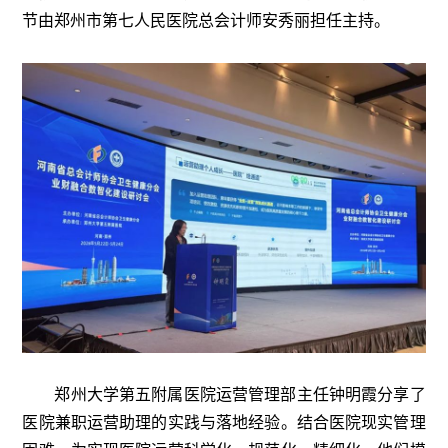
节由郑州市第七人民医院总会计师安秀丽担任主持。
郑州大学第五附属医院运营管理部主任钟明霞分享了
医院兼职运营助理的实践与落地经验。结合医院现实管理