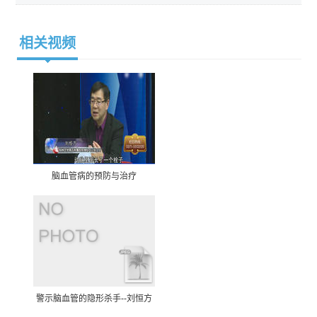
相关视频
脑血管病的预防与治疗
警示脑血管的隐形杀手--刘恒方