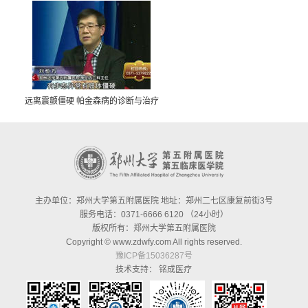
远离震颤僵硬 帕金森病的诊断与治疗
主办单位：郑州大学第五附属医院 地址：郑州二七区康复前街3号
服务电话：0371-6666 6120 （24小时）
版权所有：郑州大学第五附属医院
Copyright © www.zdwfy.com All rights reserved.
豫ICP备15036287号
技术支持：
铭成医疗