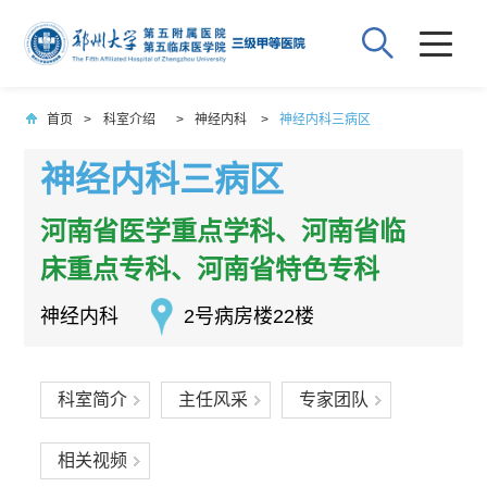
首页
>
科室介绍
>
神经内科
>
神经内科三病区
神经内科三病区
河南省医学重点学科、河南省临
床重点专科、河南省特色专科
神经内科
2号病房楼22楼
科室简介
主任风采
专家团队
相关视频