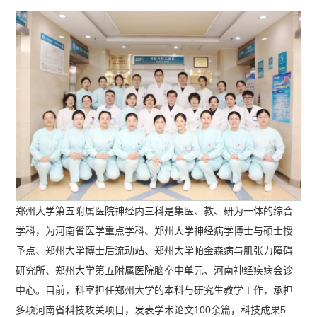
郑州大学第五附属医院神经内三科是集医、教、研为一体的综合
学科，为河南省医学重点学科、郑州大学神经病学博士与硕士授
予点、郑州大学博士后流动站、郑州大学帕金森病与肌张力障碍
研究所、郑州大学第五附属医院脑卒中单元、河南神经疾病会诊
中心。目前，科室担任郑州大学的本科与研究生教学工作，承担
多项河南省科技攻关项目，发表学术论文100余篇，科技成果5