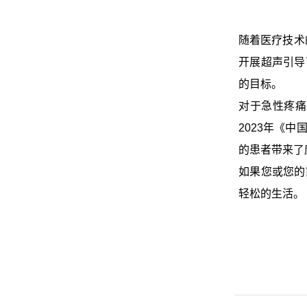
随着医疗技术
开展超声引导
的目标。
对于急性疼痛
2023年《
的患者带来了
如果您或您的
轻松的生活。