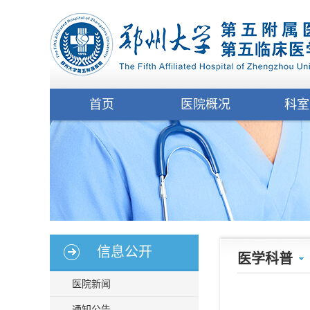
首页
医院概况
科室
信息公开
医学科普
医院新闻
通知公告