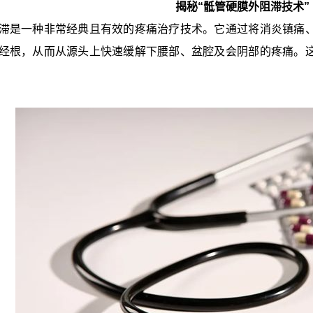
揭秘“骶管硬膜外阻滞技术”
滞是一种非常经典且有效的疼痛治疗技术。它通过将消炎镇痛
经根，从而从源头上快速缓解下腰部、盆腔及会阴部的疼痛。