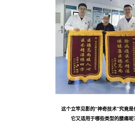
这个立竿见影的“神奇技术”究竟是
它又适用于哪些类型的腰痛呢