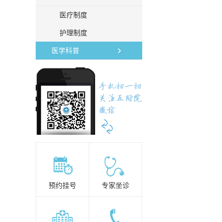
医疗制度
护理制度
医学科普
预约挂号
专家坐诊