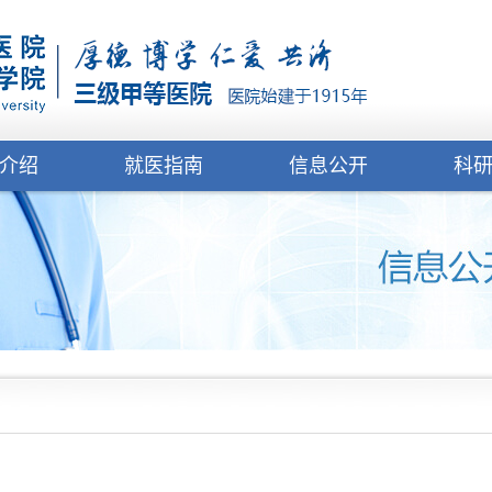
介绍
就医指南
信息公开
科