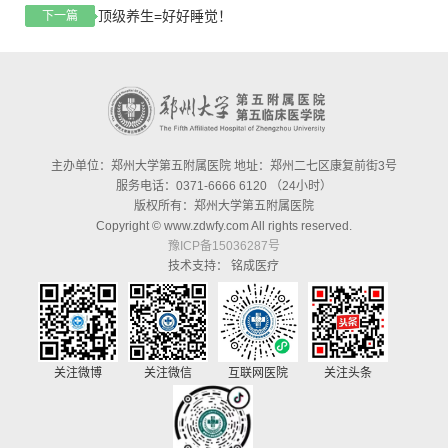
顶级养生=好好睡觉！
下一篇
主办单位：郑州大学第五附属医院 地址：郑州二七区康复前街3号
服务电话：0371-6666 6120 （24小时）
版权所有：郑州大学第五附属医院
Copyright © www.zdwfy.com All rights reserved.
豫ICP备15036287号
技术支持：
铭成医疗
关注微博
关注微信
互联网医院
关注头条