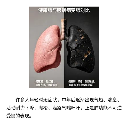
许多人年轻时无症状，中年后逐渐出现气短、喘息、
活动耐力下降，爬楼、走路气喘吁吁，正是肺功能不可逆
受损的表现。