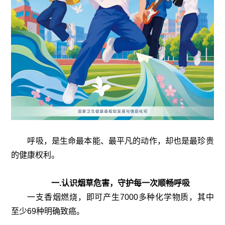
呼吸，是生命最本能、最平凡的动作，却也是最珍贵
的健康权利。
一.认识烟草危害，守护每一次顺畅呼吸
一支香烟燃烧，即可产生7000多种化学物质，其中
至少69种明确致癌。