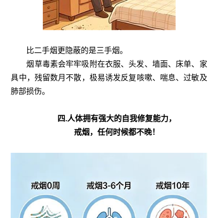
比二手烟更隐蔽的是三手烟。
烟草毒素会牢牢吸附在衣服、头发、墙面、床单、家
具中，残留数月不散，极易诱发反复咳嗽、喘息、过敏及
肺部损伤。
四.人体拥有强大的自我修复能力，
戒烟，任何时候都不晚！