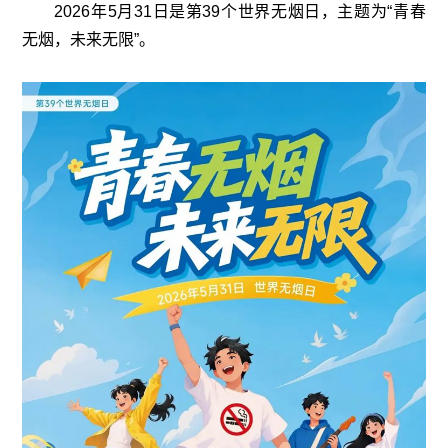
2026年5月31日是第39个世界无烟日，主题为“青春
无烟，未来无限”。