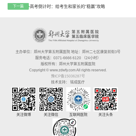
高考倒计时：给考生和家长的“稳赢”攻略
下一篇
主办单位：郑州大学第五附属医院 地址：郑州二七区康复前街3号
服务电话：0371-6666 6120 （24小时）
版权所有：郑州大学第五附属医院
Copyright © www.zdwfy.com All rights reserved.
豫ICP备15036287号
技术支持：
铭成医疗
关注微博
关注微信
互联网医院
关注头条