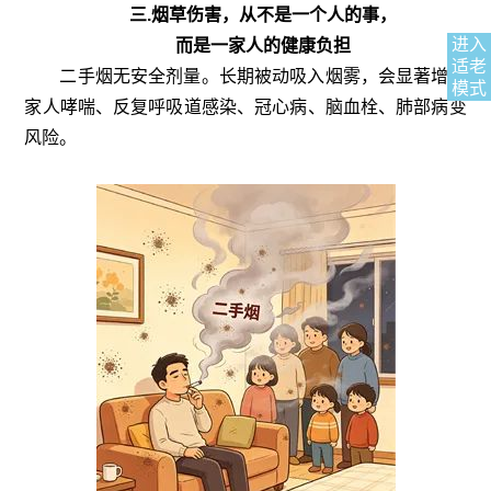
三.烟草伤害，从不是一个人的事，
进入
而是一家人的健康负担
适老
二手烟无安全剂量。长期被动吸入烟雾，会显著增加
模式
家人哮喘、反复呼吸道感染、冠心病、脑血栓、肺部病变
风险。