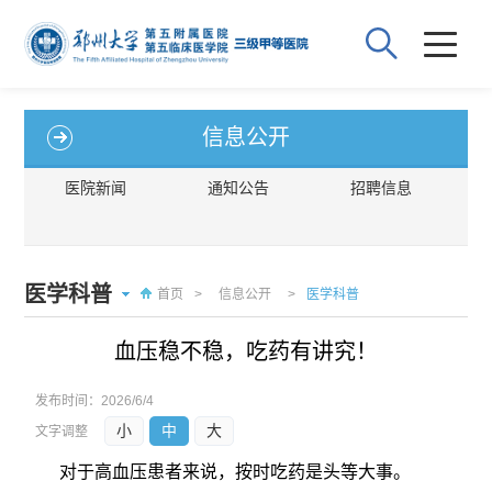
信息公开
医院新闻
通知公告
招聘信息
医学科普
首页
>
信息公开
>
医学科普
血压稳不稳，吃药有讲究！
发布时间：
2026/6/4
小
中
大
文字调整
对于高血压患者来说，按时吃药是头等大事。