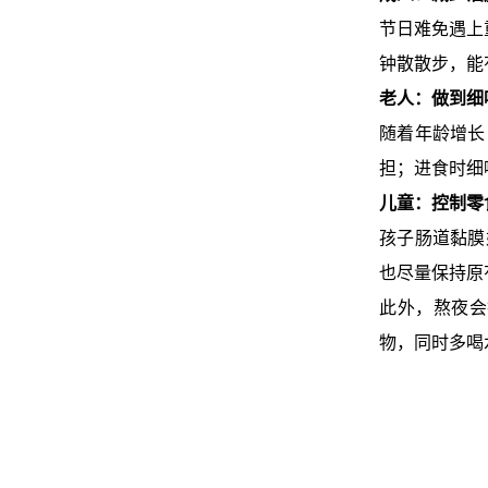
节日难免遇上
钟散散步，能
老人：做到细
随着年龄增长
担；进食时细
儿童：控制零
孩子肠道黏膜
也尽量保持原
此外，熬夜会
物，同时多喝